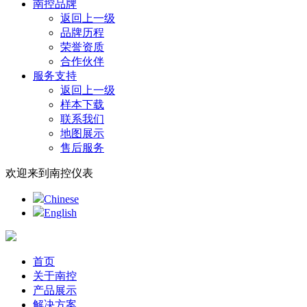
南控品牌
返回上一级
品牌历程
荣誉资质
合作伙伴
服务支持
返回上一级
样本下载
联系我们
地图展示
售后服务
欢迎来到南控仪表
Chinese
English
首页
关于南控
产品展示
解决方案