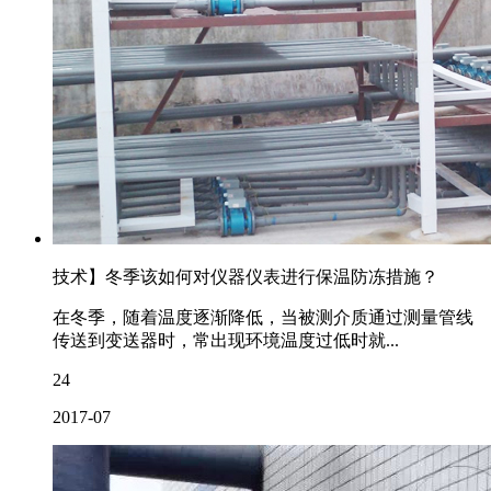
技术】冬季该如何对仪器仪表进行保温防冻措施？
在冬季，随着温度逐渐降低，当被测介质通过测量管线
传送到变送器时，常出现环境温度过低时就...
24
2017-07