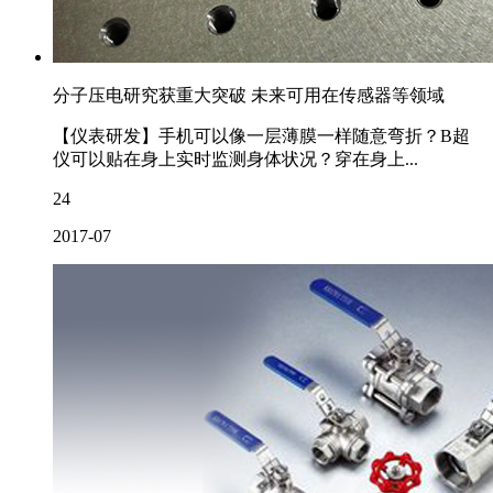
分子压电研究获重大突破 未来可用在传感器等领域
【仪表研发】手机可以像一层薄膜一样随意弯折？B超
仪可以贴在身上实时监测身体状况？穿在身上...
24
2017-07