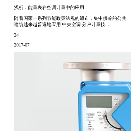
浅析：能量表在空调计量中的应用
随着国家一系列节能政策法规的颁布，集中供冷的公共
建筑越来越普遍地应用 中央空调 分户计量技...
24
2017-07