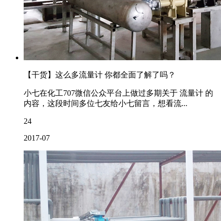
【干货】这么多流量计 你都全面了解了吗？
小七在化工707微信公众平台上做过多期关于 流量计 的
内容，这段时间多位七友给小七留言，想看流...
24
2017-07