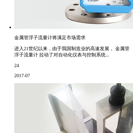
金属管浮子流量计将满足市场需求
进入21世纪以来，由于我国制造业的高速发展， 金属管
浮子流量计 拉动了对自动化仪表与控制系统...
24
2017-07