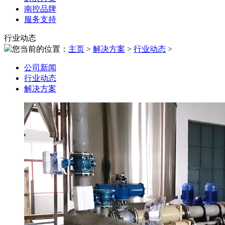
南控品牌
服务支持
行业动态
您当前的位置：
主页
>
解决方案
>
行业动态
>
公司新闻
行业动态
解决方案