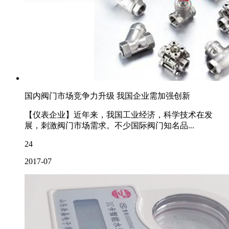
国内阀门市场竞争力升级 我国企业需加强创新
【仪表企业】近年来，我国工业经济，科学技术在发
展，刺激阀门市场需求。不少国际阀门知名品...
24
2017-07