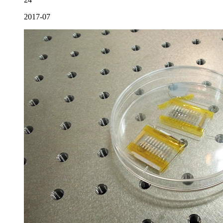
2017-07