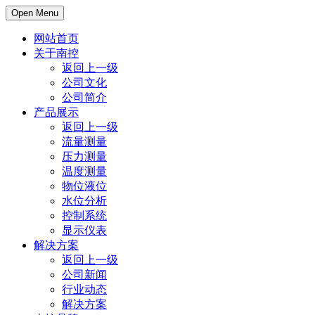
Open Menu
网站首页
关于南控
返回上一级
公司文化
公司简介
产品展示
返回上一级
流量测量
压力测量
温度测量
物位液位
水位分析
控制系统
显示仪表
解决方案
返回上一级
公司新闻
行业动态
解决方案