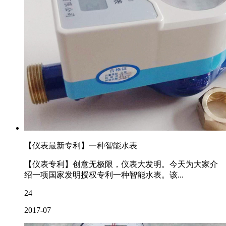
【仪表最新专利】一种智能水表
【仪表专利】创意无极限，仪表大发明。今天为大家介
绍一项国家发明授权专利一种智能水表。该...
24
2017-07