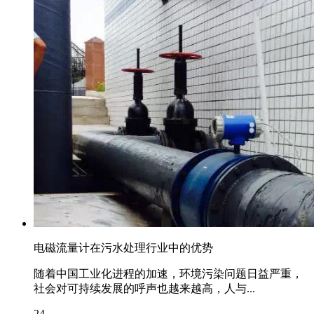
电磁流量计在污水处理行业中的优势
随着中国工业化进程的加速，环境污染问题日益严重，
社会对可持续发展的呼声也越来越高，人与...
24