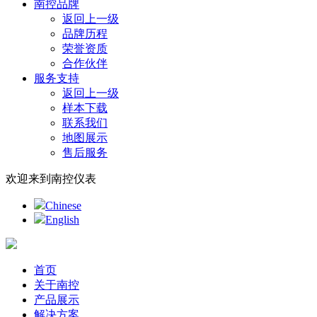
南控品牌
返回上一级
品牌历程
荣誉资质
合作伙伴
服务支持
返回上一级
样本下载
联系我们
地图展示
售后服务
欢迎来到南控仪表
Chinese
English
首页
关于南控
产品展示
解决方案