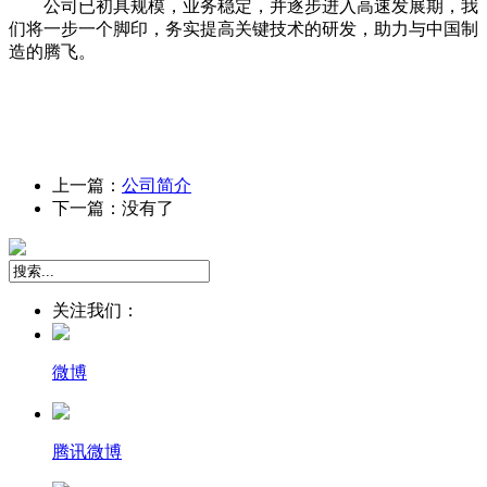
公司已初具规模，业务稳定，并逐步进入高速发展期，我
们将一步一个脚印，务实提高关键技术的研发，助力与中国制
造的腾飞。
上一篇：
公司简介
下一篇：没有了
关注我们：
微博
腾讯微博