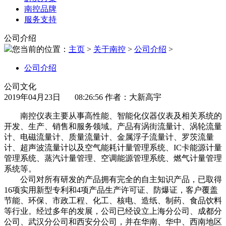
南控品牌
服务支持
公司介绍
您当前的位置：
主页
>
关于南控
>
公司介绍
>
公司介绍
公司文化
2019年04月23日 08:26:56
作者：大新高宇
南控仪表主要从事高性能、智能化仪器仪表及相关系统的
开发、生产、销售和服务领域。产品有涡街流量计、涡轮流量
计、电磁流量计、质量流量计、金属浮子流量计、罗茨流量
计、超声波流量计以及空气能耗计量管理系统、IC卡能源计量
管理系统、蒸汽计量管理、空调能源管理系统、燃气计量管理
系统等。
公司对所有研发的产品拥有完全的自主知识产品，已取得
16项实用新型专利和4项产品生产许可证、防爆证，客户覆盖
节能、环保、市政工程、化工、核电、造纸、制药、食品饮料
等行业。经过多年的发展，公司已经设立上海分公司、成都分
公司、武汉分公司和西安分公司，并在华南、华中、西南地区