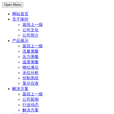
Open Menu
网站首页
关于南控
返回上一级
公司文化
公司简介
产品展示
返回上一级
流量测量
压力测量
温度测量
物位液位
水位分析
控制系统
显示仪表
解决方案
返回上一级
公司新闻
行业动态
解决方案