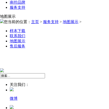
南控品牌
服务支持
地图展示
您当前的位置：
主页
>
服务支持
>
地图展示
>
样本下载
联系我们
地图展示
售后服务
关注我们：
微博