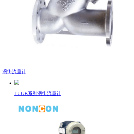
涡街流量计
LUGB系列涡街流量计