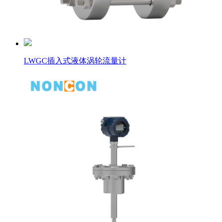
LWGC插入式液体涡轮流量计