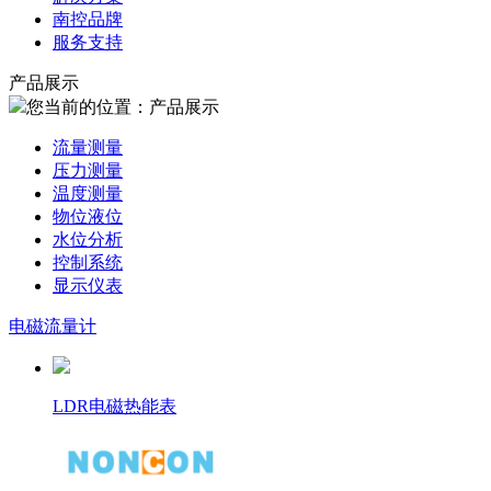
南控品牌
服务支持
产品展示
您当前的位置：产品展示
流量测量
压力测量
温度测量
物位液位
水位分析
控制系统
显示仪表
电磁流量计
LDR电磁热能表