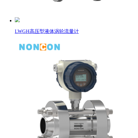
LWGH高压型液体涡轮流量计