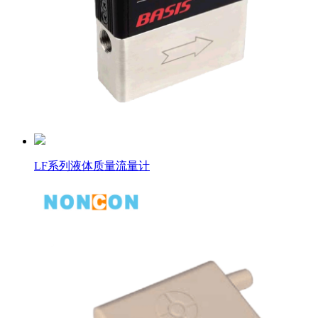
LF系列液体质量流量计