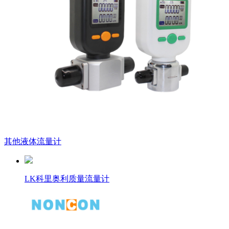
其他液体流量计
LK科里奥利质量流量计