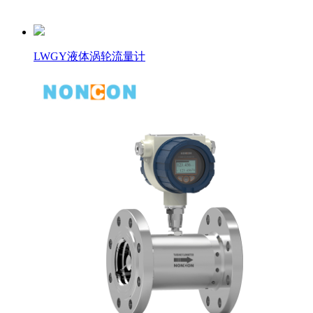
LWGY液体涡轮流量计