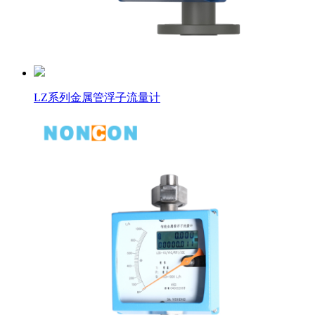
LZ系列金属管浮子流量计