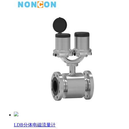
LDB分体电磁流量计