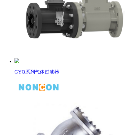
GYQ系列气体过滤器