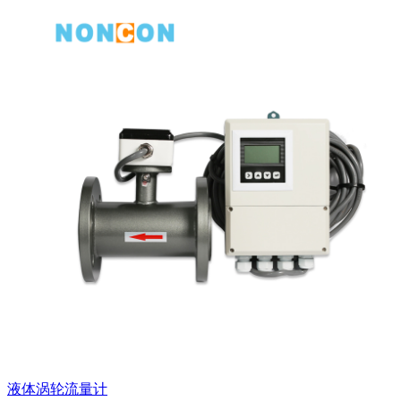
液体涡轮流量计