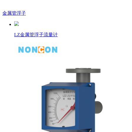
金属管浮子
LZ金属管浮子流量计