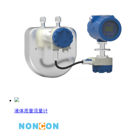
液体质量流量计