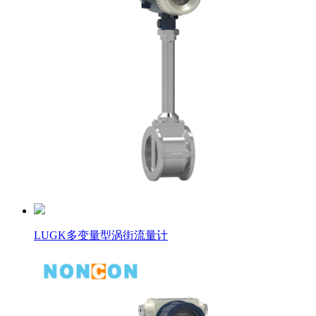
LUGK多变量型涡街流量计