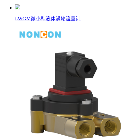
LWGM微小型液体涡轮流量计