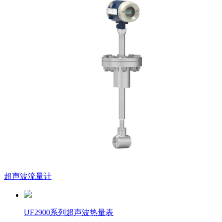
超声波流量计
UF2900系列超声波热量表