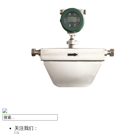
关注我们：