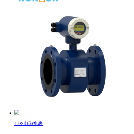
LDS电磁水表