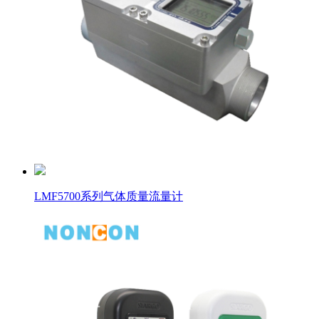
LMF5700系列气体质量流量计