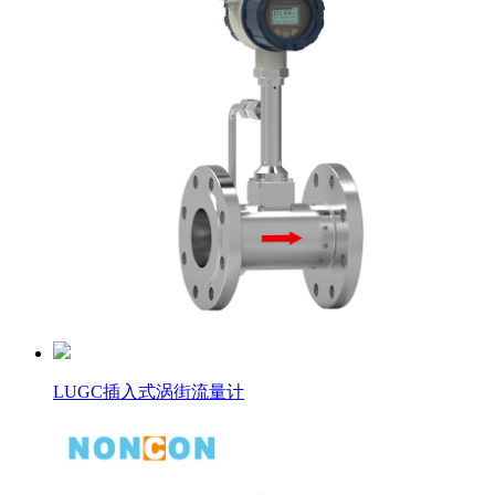
LUGC插入式涡街流量计