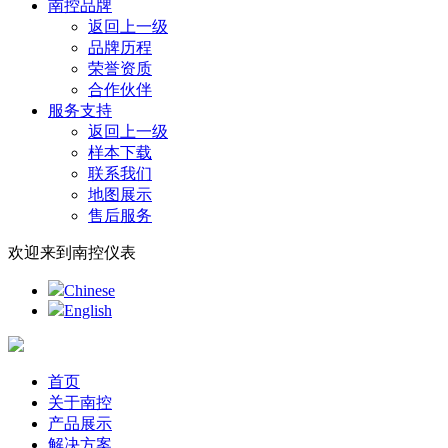
南控品牌
返回上一级
品牌历程
荣誉资质
合作伙伴
服务支持
返回上一级
样本下载
联系我们
地图展示
售后服务
欢迎来到南控仪表
Chinese
English
首页
关于南控
产品展示
解决方案