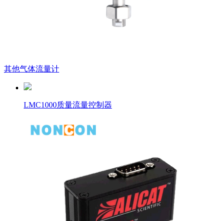
其他气体流量计
LMC1000质量流量控制器