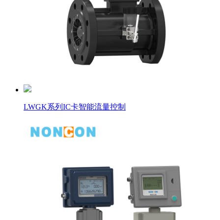
LWGK系列IC卡智能流量控制