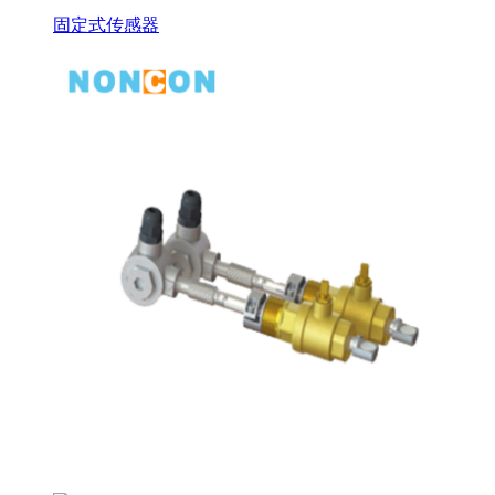
固定式传感器