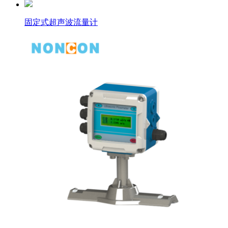
固定式超声波流量计