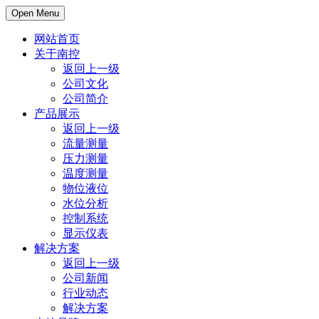
Open Menu
网站首页
关于南控
返回上一级
公司文化
公司简介
产品展示
返回上一级
流量测量
压力测量
温度测量
物位液位
水位分析
控制系统
显示仪表
解决方案
返回上一级
公司新闻
行业动态
解决方案