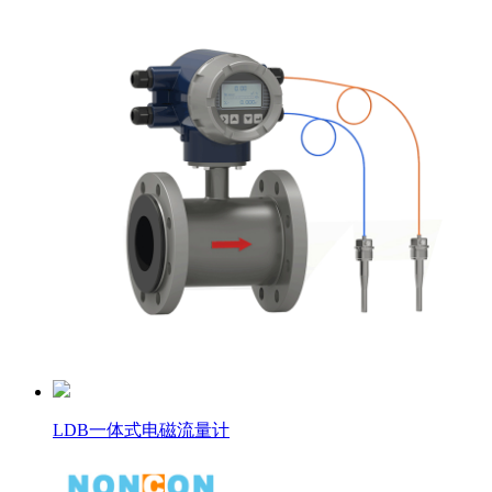
LDB一体式电磁流量计