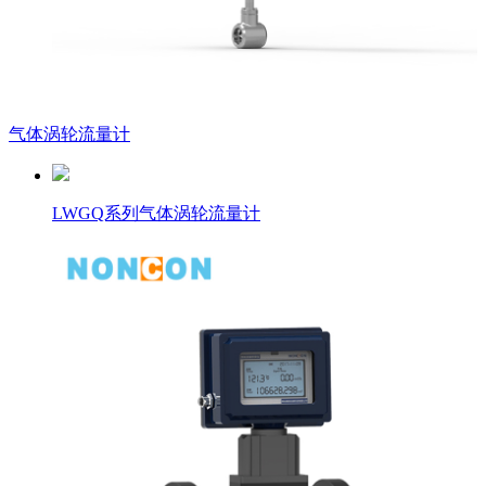
气体涡轮流量计
LWGQ系列气体涡轮流量计