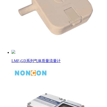
LMF-GD系列气体质量流量计