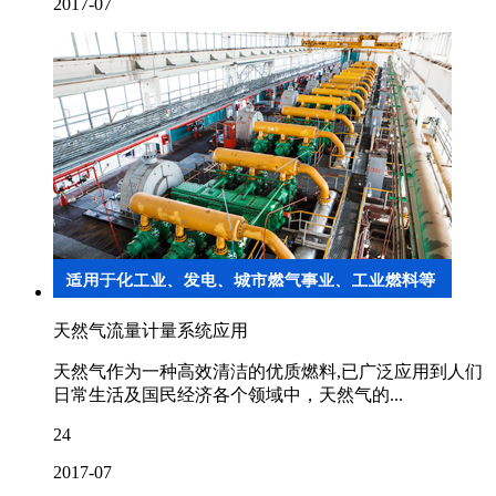
2017-07
天然气流量计量系统应用
天然气作为一种高效清洁的优质燃料,已广泛应用到人们
日常生活及国民经济各个领域中，天然气的...
24
2017-07