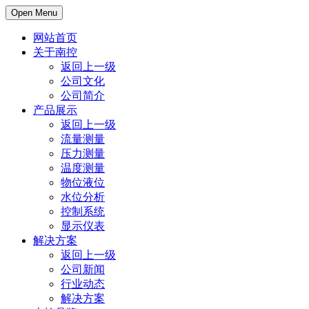
Open Menu
网站首页
关于南控
返回上一级
公司文化
公司简介
产品展示
返回上一级
流量测量
压力测量
温度测量
物位液位
水位分析
控制系统
显示仪表
解决方案
返回上一级
公司新闻
行业动态
解决方案