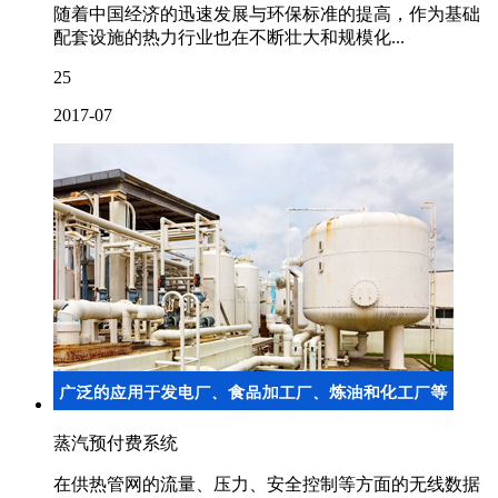
随着中国经济的迅速发展与环保标准的提高，作为基础
配套设施的热力行业也在不断壮大和规模化...
25
2017-07
蒸汽预付费系统
在供热管网的流量、压力、安全控制等方面的无线数据