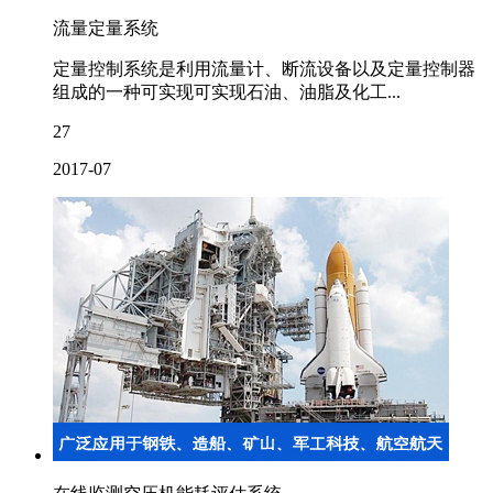
流量定量系统
定量控制系统是利用流量计、断流设备以及定量控制器
组成的一种可实现可实现石油、油脂及化工...
27
2017-07