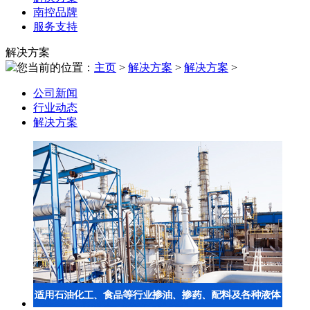
南控品牌
服务支持
解决方案
您当前的位置：
主页
>
解决方案
>
解决方案
>
公司新闻
行业动态
解决方案