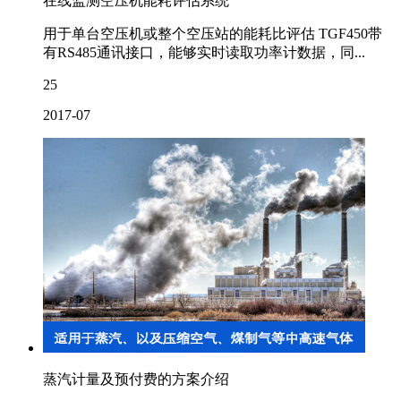
在线监测空压机能耗评估系统
用于单台空压机或整个空压站的能耗比评估 TGF450带
有RS485通讯接口，能够实时读取功率计数据，同...
25
2017-07
蒸汽计量及预付费的方案介绍