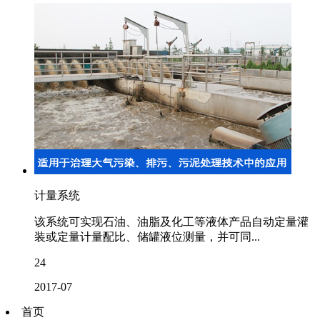
计量系统
该系统可实现石油、油脂及化工等液体产品自动定量灌
装或定量计量配比、储罐液位测量，并可同...
24
2017-07
首页