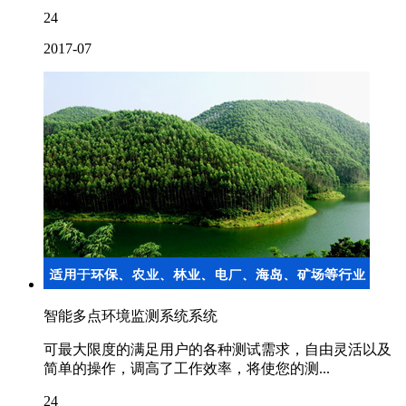
24
2017-07
智能多点环境监测系统系统
可最大限度的满足用户的各种测试需求，自由灵活以及
简单的操作，调高了工作效率，将使您的测...
24