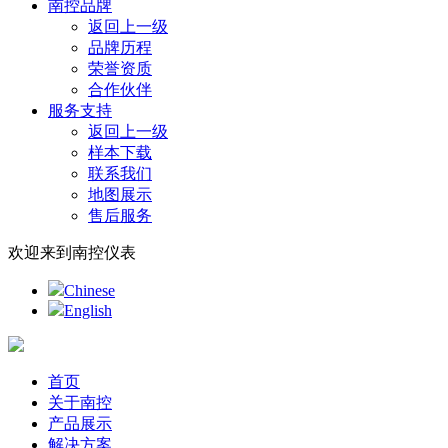
南控品牌
返回上一级
品牌历程
荣誉资质
合作伙伴
服务支持
返回上一级
样本下载
联系我们
地图展示
售后服务
欢迎来到南控仪表
Chinese
English
首页
关于南控
产品展示
解决方案