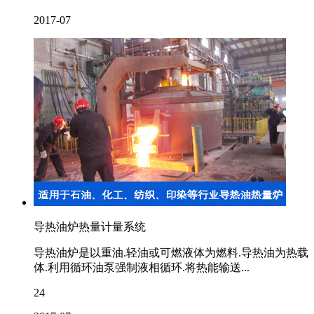
2017-07
导热油炉热量计量系统
导热油炉是以重油.轻油或可燃液体为燃料.导热油为热载
体.利用循环油泵强制液相循环.将热能输送...
24