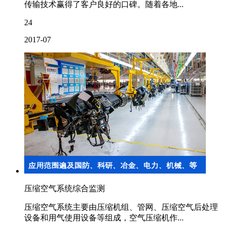
传输技术赢得了客户良好的口碑。随着各地...
24
2017-07
压缩空气系统综合监测
压缩空气系统主要由压缩机组、管网、压缩空气后处理
设备和用气使用设备等组成，空气压缩机作...