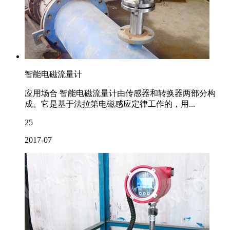
智能电磁流量计
应用场合 智能电磁流量计由传感器和转换器两部分构
成。它是基于法拉第电磁感应定律工作的，用...
25
2017-07