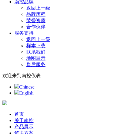
南控品牌
返回上一级
品牌历程
荣誉资质
合作伙伴
服务支持
返回上一级
样本下载
联系我们
地图展示
售后服务
欢迎来到南控仪表
Chinese
English
首页
关于南控
产品展示
解决方案