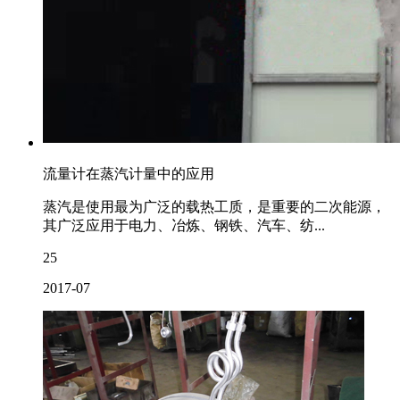
流量计在蒸汽计量中的应用
蒸汽是使用最为广泛的载热工质，是重要的二次能源，
其广泛应用于电力、冶炼、钢铁、汽车、纺...
25
2017-07