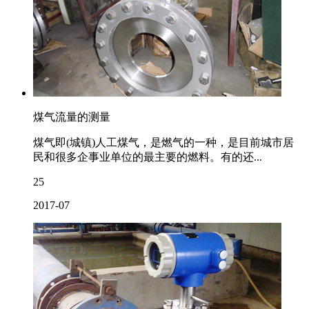
煤气流量的测量
煤气即(城镇)人工煤气，是燃气的一种，是目前城市居
民和很多企事业单位的最主要的燃料。有的还...
25
2017-07