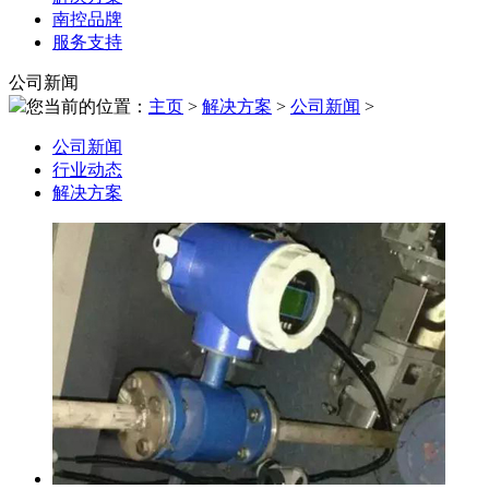
南控品牌
服务支持
公司新闻
您当前的位置：
主页
>
解决方案
>
公司新闻
>
公司新闻
行业动态
解决方案