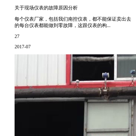
关于现场仪表的故障原因分析
每个仪表厂家，包括我们南控仪表，都不能保证卖出去
的每台仪表都能做到零故障，这跟仪表的构...
27
2017-07