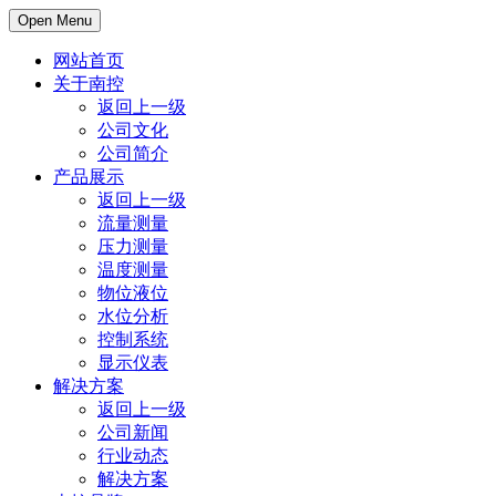
Open Menu
网站首页
关于南控
返回上一级
公司文化
公司简介
产品展示
返回上一级
流量测量
压力测量
温度测量
物位液位
水位分析
控制系统
显示仪表
解决方案
返回上一级
公司新闻
行业动态
解决方案