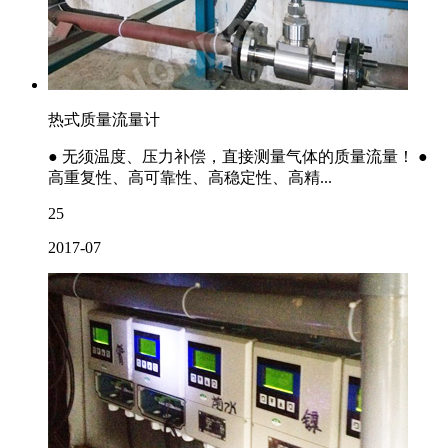
热式质量流量计
● 无须温度、压力补偿，直接测量气体的质量流量！ ●
高重复性、高可靠性、高稳定性、高精...
25
2017-07